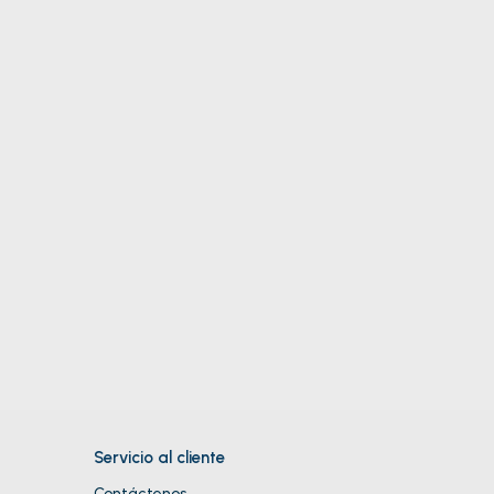
Servicio al cliente
Contáctenos