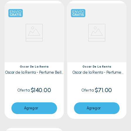
Oscar De La Renta
Oscar De La Renta
Oscar de la Renta - Perfume Bella
Oscar de la Renta - Perfume
Blanca| 100ml
Extraordinary
$140.00
$71.00
Oferta
Oferta
Agregar
Agregar