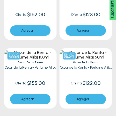
SUSCRÍBETE 🖂
100ml
50ml
$162.00
$128.00
Oferta
Oferta
Agregar
Agregar
Oscar De La Renta
Oscar De La Renta
Oscar de la Renta - Perfume Alibi|
Oscar de la Renta - Perfume Alibi|
100ml
50ml
$155.00
$122.00
Oferta
Oferta
Agregar
Agregar