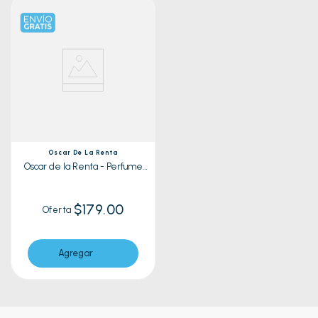
Oscar De La Renta
Oscar de la Renta - Perfume
Signature| 100ml
$179.00
Oferta
Agregar