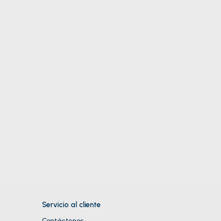
Servicio al cliente
Contáctenos