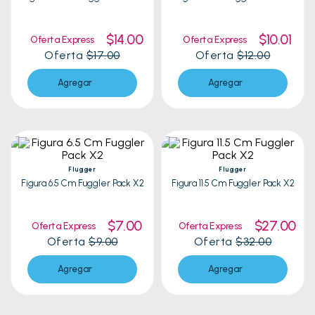
$14.00
$10.01
Oferta Express
Oferta Express
Oferta
$17.00
Oferta
$12.00
Agregar
Agregar
Flugger
Flugger
Figura 6.5 Cm Fuggler Pack X2
Figura 11.5 Cm Fuggler Pack X2
$7.00
$27.00
Oferta Express
Oferta Express
Oferta
$9.00
Oferta
$32.00
Agregar
Agregar