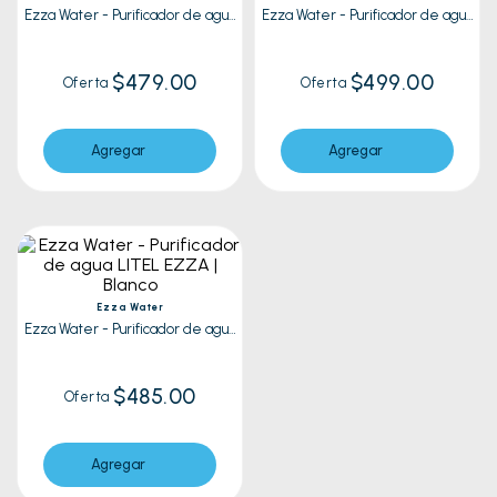
Ezza Water - Purificador de agua
Ezza Water - Purificador de agua
PURE EZZA SIN BOMBA | Blanco
PURE EZZA CON BOMBA | Blanco
$479.00
$499.00
Oferta
Oferta
Agregar
Agregar
Ezza Water
Ezza Water - Purificador de agua
LITEL EZZA | Blanco
$485.00
Oferta
Agregar