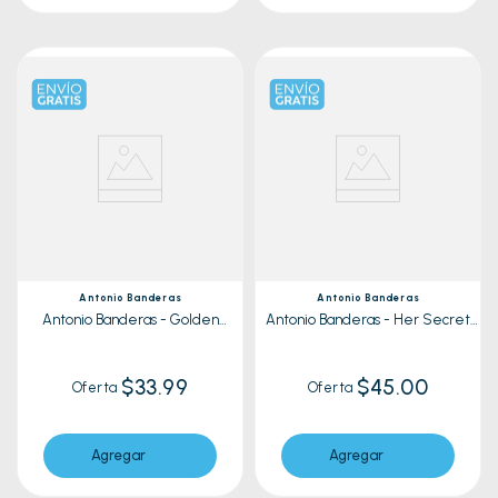
Antonio Banderas
Antonio Banderas
Antonio Banderas - Golden
Antonio Banderas - Her Secret
Secret
Desire 80ml
$33.99
$45.00
Oferta
Oferta
Agregar
Agregar