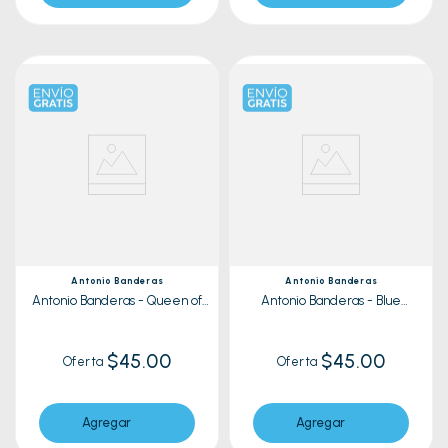
Antonio Banderas
Antonio Banderas
Antonio Banderas - Queen of
Antonio Banderas - Blue
Seduction 80ml
Seduction Woman| 80ml
$45.00
$45.00
Oferta
Oferta
Agregar
Agregar