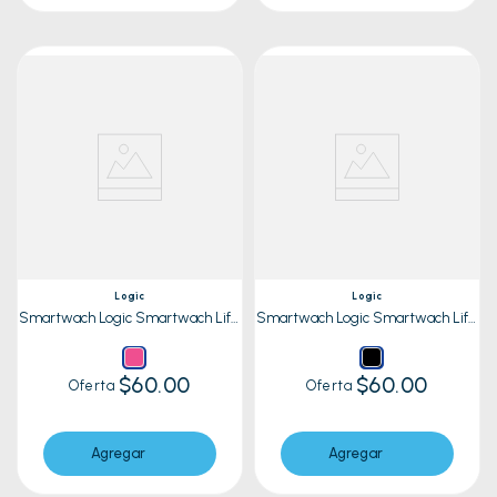
Logic
Logic
Smartwach Logic Smartwach Life
Smartwach Logic Smartwach Life
10 Rosa
10 Negro
$60.00
$60.00
Oferta
Oferta
Agregar
Agregar