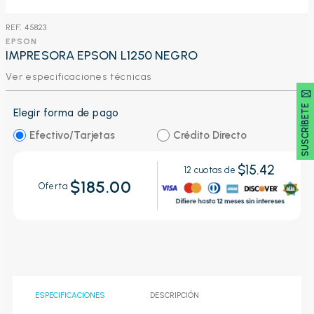
:
45823
EPSON
IMPRESORA EPSON L1250 NEGRO
Ver especificaciones técnicas
SUSCRÍBETE 🖂
Elegir forma de pago
Efectivo/Tarjetas
Crédito Directo
$15.42
12
cuotas de
$185.00
Oferta
ESPECIFICACIONES
DESCRIPCIÓN