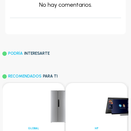
No hay comentarios.
PODRÍA
INTERESARTE
RECOMENDADOS
PARA TI
GLOBAL
HP