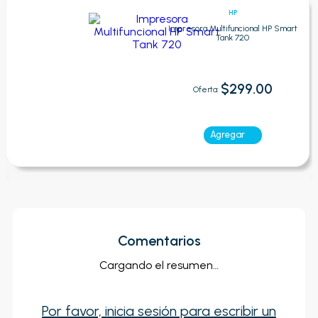
HP
Impresora Multifuncional HP Smart
Tank 720
$299.00
Oferta:
Agregar
Comentarios
Cargando el resumen…
Por favor, inicia sesión para escribir un