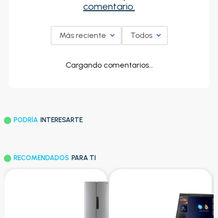
comentario.
Más reciente
Todos
Cargando comentarios…
PODRÍA
INTERESARTE
RECOMENDADOS
PARA TI