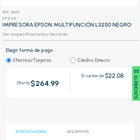
:
31469
EPSON
IMPRESORA EPSON MULTIFUNCIÓN L3250 NEGRO
Ver especificaciones técnicas
Elegir forma de pago
Efectivo/Tarjetas
Crédito Directo
SUSCRÍBETE 🖂
$22.08
12
cuotas de
$264.99
Oferta
ESPECIFICACIONES
DESCRIPCIÓN