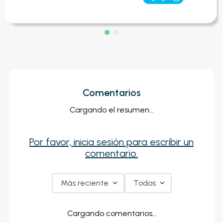
Comentarios
Cargando el resumen…
Por favor, inicia sesión para escribir un
comentario.
Más reciente
Todos
Cargando comentarios…