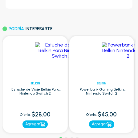
PODRÍA
INTERESARTE
BELKIN
BELKIN
Estuche de Viaje Belkin Para
Powerbank Gaming Belkin
Nintendo Switch 2
Nintendo Switch 2
$28.00
$45.00
Oferta:
Oferta:
Agregar
Agregar