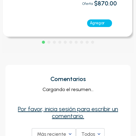
$870.00
Oferta:
Agregar
Comentarios
Cargando el resumen…
Por favor, inicia sesión para escribir un
comentario.
Más reciente
Todos