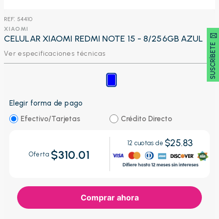
:
54410
XIAOMI
SUSCRÍBETE 🖂
CELULAR XIAOMI REDMI NOTE 15 - 8/256GB AZUL
Ver especificaciones técnicas
Elegir forma de pago
Efectivo/Tarjetas
Crédito Directo
$25.83
12
cuotas de
$310.01
Oferta
Comprar ahora