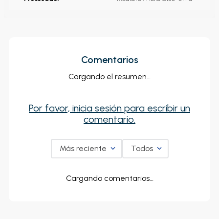
Comentarios
Cargando el resumen…
Por favor, inicia sesión para escribir un
comentario.
Más reciente
Todos
Cargando comentarios…