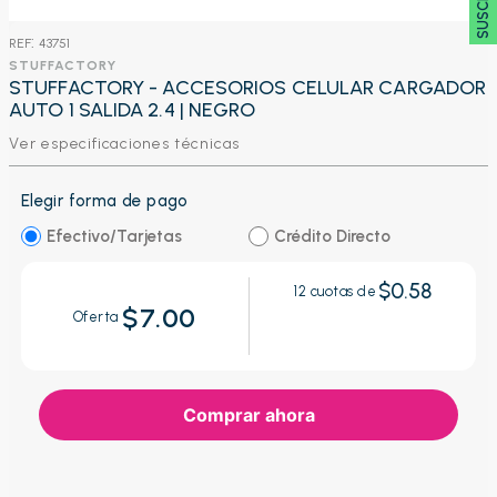
:
43751
STUFFACTORY
STUFFACTORY - ACCESORIOS CELULAR CARGADOR
AUTO 1 SALIDA 2.4 | NEGRO
Ver especificaciones técnicas
Elegir forma de pago
Efectivo/Tarjetas
Crédito Directo
$0.58
12
cuotas de
$7.00
Oferta
Comprar ahora