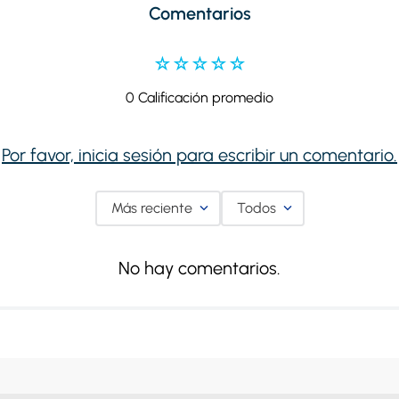
Comentarios
☆
☆
☆
☆
☆
0 Calificación promedio
Por favor, inicia sesión para escribir un comentario.
Más reciente
Todos
No hay comentarios.