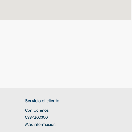
Servicio al cliente
Contáctenos
0987200300
Mas Información