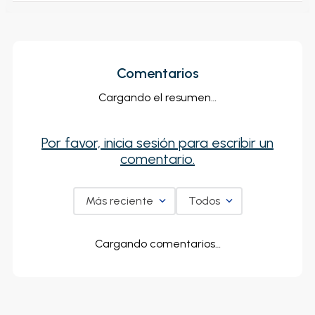
Comentarios
Cargando el resumen…
Por favor, inicia sesión para escribir un
comentario.
Más reciente
Todos
Cargando comentarios…