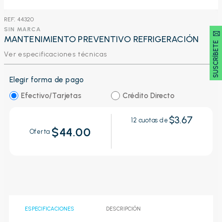
:
44320
SIN MARCA
SUSCRÍBETE 🖂
MANTENIMIENTO PREVENTIVO REFRIGERACIÓN
Ver especificaciones técnicas
Elegir forma de pago
Efectivo/Tarjetas
Crédito Directo
$3.67
12
cuotas de
$44.00
Oferta
ESPECIFICACIONES
DESCRIPCIÓN