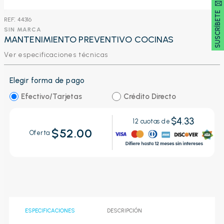
SUSCRÍBETE 🖂
:
44316
SIN MARCA
MANTENIMIENTO PREVENTIVO COCINAS
Ver especificaciones técnicas
Elegir forma de pago
Efectivo/Tarjetas
Crédito Directo
$4.33
12
cuotas de
$52.00
Oferta
ESPECIFICACIONES
DESCRIPCIÓN