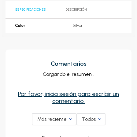
ESPECIFICACIONES
DESCRIPCIÓN
Color
Silver
Comentarios
Cargando el resumen…
Por favor, inicia sesión para escribir un
comentario.
Más reciente
Todos