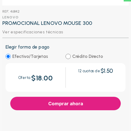
:
46842
LENOVO
PROMOCIONAL LENOVO MOUSE 300
Ver especificaciones técnicas
Elegir forma de pago
Efectivo/Tarjetas
Crédito Directo
$1.50
12
cuotas de
$18.00
Oferta
Comprar ahora