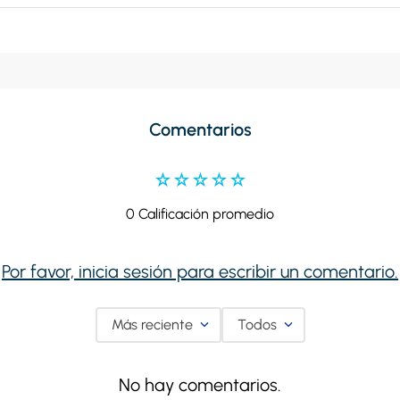
Comentarios
☆
☆
☆
☆
☆
0 Calificación promedio
Por favor, inicia sesión para escribir un comentario.
Más reciente
Todos
No hay comentarios.