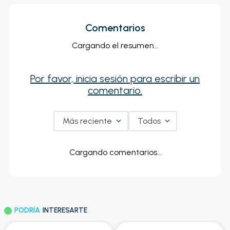
Comentarios
Cargando el resumen…
Por favor, inicia sesión para escribir un
comentario.
Más reciente
Todos
Cargando comentarios…
PODRÍA
INTERESARTE