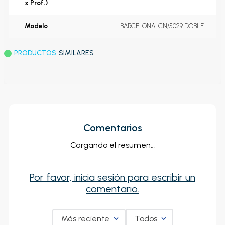
x Prof.)
Modelo
BARCELONA-CN/5029 DOBLE
PRODUCTOS
SIMILARES
Comentarios
Cargando el resumen…
Por favor, inicia sesión para escribir un
comentario.
Más reciente
Todos