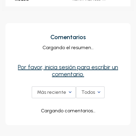
Comentarios
Cargando el resumen…
Por favor, inicia sesión para escribir un
comentario.
Más reciente
Todos
Cargando comentarios…