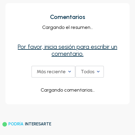
Comentarios
Cargando el resumen…
Por favor, inicia sesión para escribir un
comentario.
Más reciente
Todos
Cargando comentarios…
PODRÍA
INTERESARTE