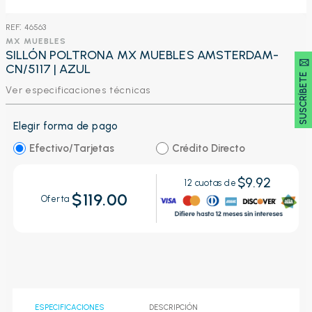
:
46563
MX MUEBLES
SILLÓN POLTRONA MX MUEBLES AMSTERDAM-
SUSCRÍBETE 🖂
CN/5117 | AZUL
Ver especificaciones técnicas
Elegir forma de pago
Efectivo/Tarjetas
Crédito Directo
$9.92
12
cuotas de
$119.00
Oferta
ESPECIFICACIONES
DESCRIPCIÓN