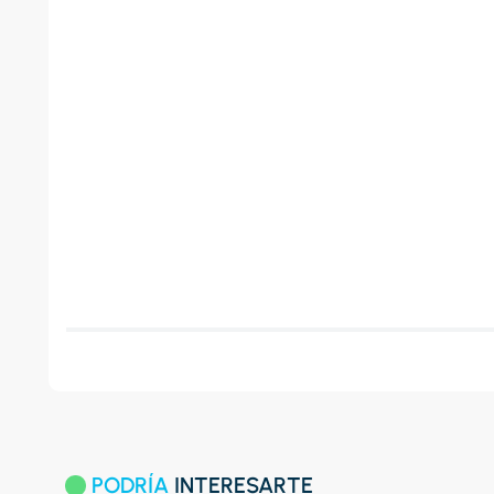
PODRÍA
INTERESARTE