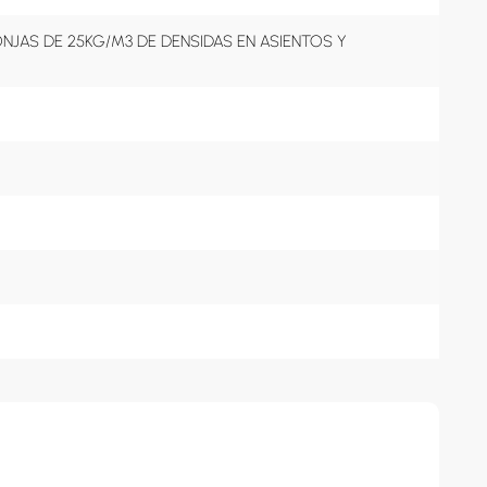
JAS DE 25KG/M3 DE DENSIDAS EN ASIENTOS Y 