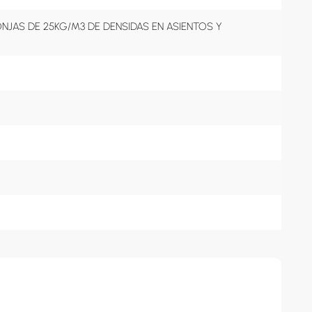
JAS DE 25KG/M3 DE DENSIDAS EN ASIENTOS Y 