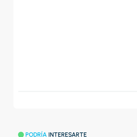
PODRÍA
INTERESARTE