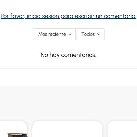
Por favor, inicia sesión para escribir un comentario.
Más reciente
Todos
No hay comentarios.