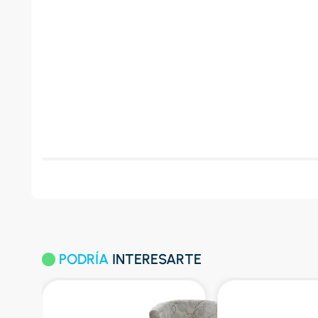
PODRÍA
INTERESARTE