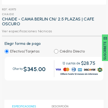
:
45973
CHAIDE
CHAIDE - CAMA BERLIN CN/ 2.5 PLAZAS | CAFE
OSCURO
Ver especificaciones técnicas
SUSCRÍBETE 🖂
Elegir forma de pago
Efectivo/Tarjetas
Crédito Directo
$28.75
12
cuotas de
$345.00
Oferta
ESPECIFICACIONES
DESCRIPCIÓN