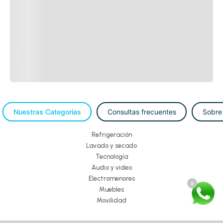
Nuestras Categorías
Consultas frecuentes
Sobre
Refrigeración
Lavado y secado
Tecnología
Audio y video
Electromenores
x
Muebles
Movilidad