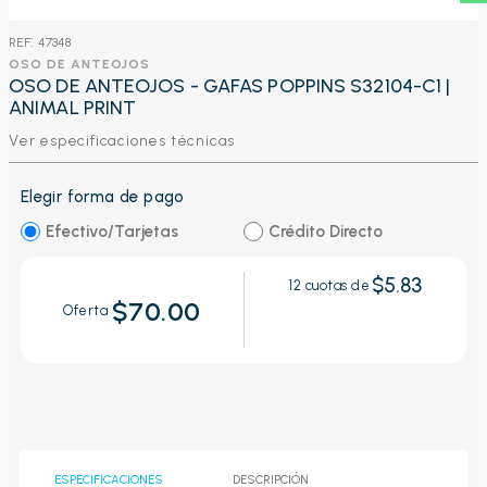
:
47348
OSO DE ANTEOJOS
OSO DE ANTEOJOS - GAFAS POPPINS S32104-C1 |
ANIMAL PRINT
Ver especificaciones técnicas
Elegir forma de pago
Efectivo/Tarjetas
Crédito Directo
$5.83
12
cuotas de
$70.00
Oferta
ESPECIFICACIONES
DESCRIPCIÓN