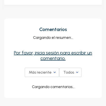
Comentarios
Cargando el resumen…
Por favor, inicia sesión para escribir un
comentario.
Más reciente
Todos
Cargando comentarios…