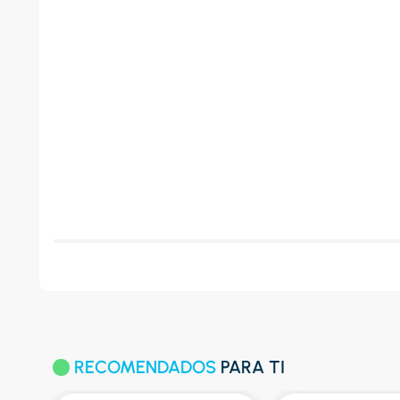
RECOMENDADOS
PARA TI