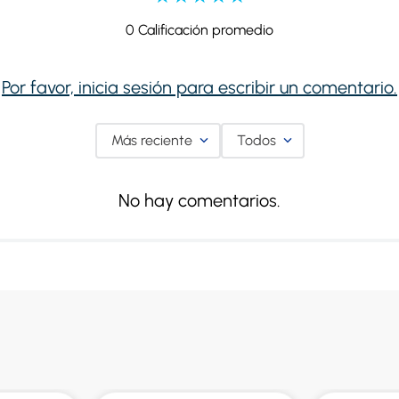
0 Calificación promedio
Por favor, inicia sesión para escribir un comentario.
Más reciente
Todos
No hay comentarios.