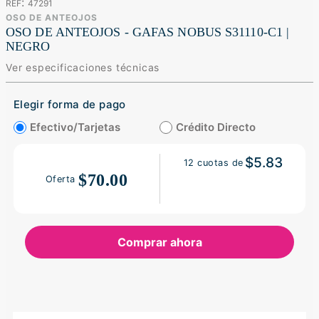
:
47291
OSO DE ANTEOJOS
OSO DE ANTEOJOS - GAFAS NOBUS S31110-C1 |
NEGRO
Ver especificaciones técnicas
Elegir forma de pago
Efectivo/Tarjetas
Crédito Directo
$5.83
12
cuotas de
$70.00
Oferta
Comprar ahora