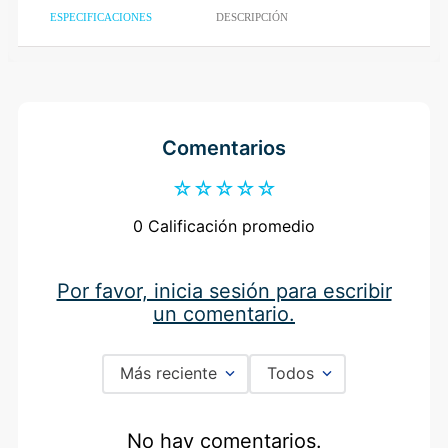
ESPECIFICACIONES
DESCRIPCIÓN
Comentarios
☆
☆
☆
☆
☆
0 Calificación promedio
Por favor, inicia sesión para escribir un
comentario.
Más reciente
Todos
No hay comentarios.