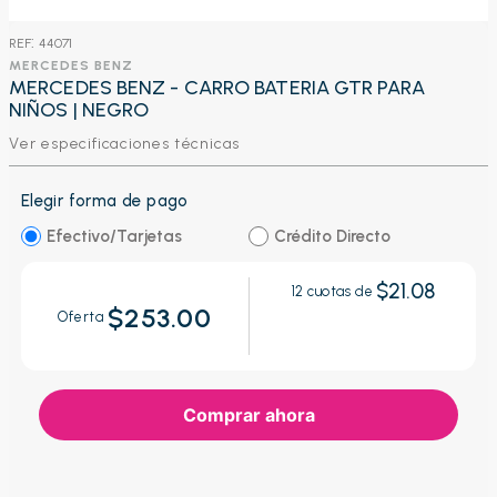
:
44071
MERCEDES BENZ
MERCEDES BENZ - CARRO BATERIA GTR PARA
NIÑOS | NEGRO
Ver especificaciones técnicas
Elegir forma de pago
Efectivo/Tarjetas
Crédito Directo
$21.08
12
cuotas de
$253.00
Oferta
Comprar ahora