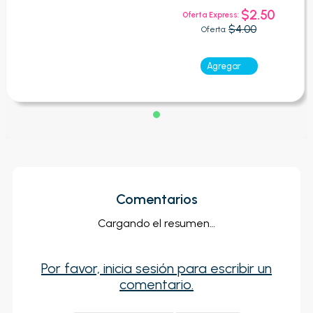
$2.50
Oferta Express:
$4.00
Oferta:
Agregar
Comentarios
Cargando el resumen…
Por favor, inicia sesión para escribir un
comentario.