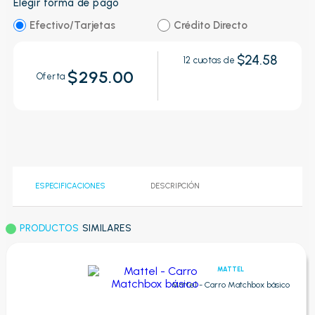
Elegir forma de pago
Efectivo/Tarjetas
Crédito Directo
$24.58
12
cuotas de
$295.00
Oferta
ESPECIFICACIONES
DESCRIPCIÓN
PRODUCTOS
SIMILARES
MATTEL
Mattel - Carro Matchbox básico