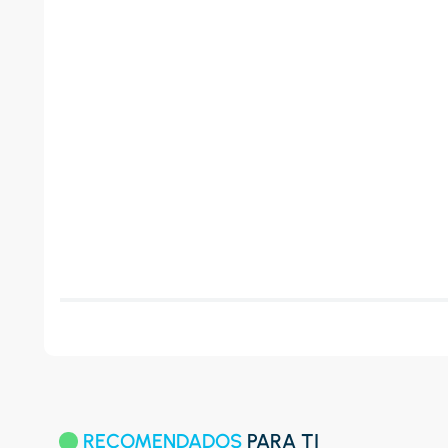
RECOMENDADOS
PARA TI