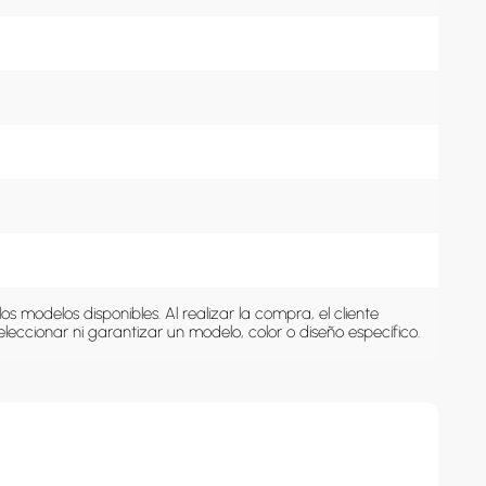
s modelos disponibles. Al realizar la compra, el cliente 
 seleccionar ni garantizar un modelo, color o diseño específico.