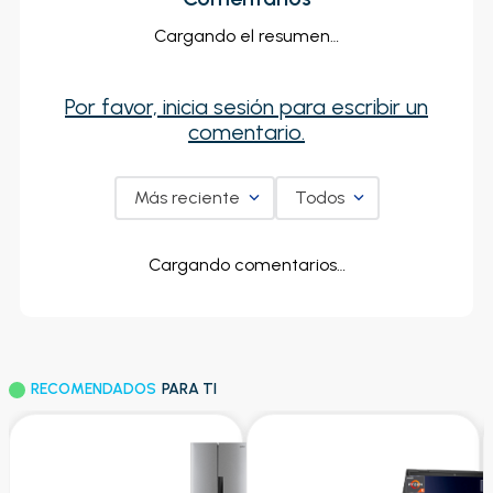
Cargando el resumen…
Por favor, inicia sesión para escribir un
comentario.
Más reciente
Todos
Cargando comentarios…
RECOMENDADOS
PARA TI