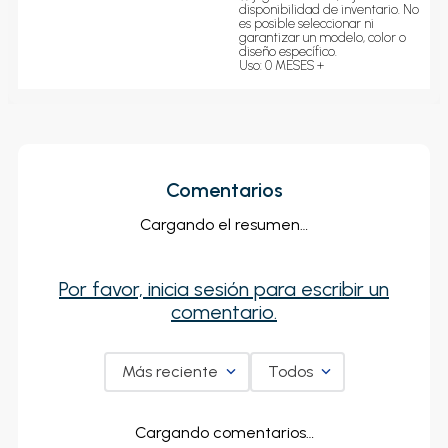
disponibilidad de inventario. No 
es posible seleccionar ni 
garantizar un modelo, color o 
diseño específico.
Uso: 0 MESES +
Comentarios
Cargando el resumen…
Por favor, inicia sesión para escribir un
comentario.
Más reciente
Todos
Cargando comentarios…