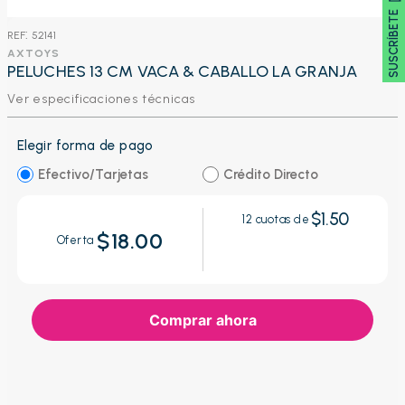
SUSCRÍBETE 🖂
:
52141
AXTOYS
PELUCHES 13 CM VACA & CABALLO LA GRANJA
Ver especificaciones técnicas
Elegir forma de pago
Efectivo/Tarjetas
Crédito Directo
$1.50
12
cuotas de
$18.00
Oferta
Comprar ahora