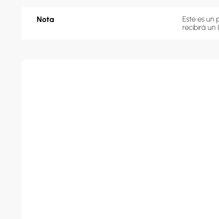
Nota
Este es un 
recibirá un 