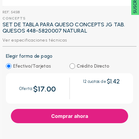
:
54581
CONCEPTS
SET DE TABLA PARA QUESO CONCEPTS JG TAB.
QUESOS 448-5820007 NATURAL
Ver especificaciones técnicas
Elegir forma de pago
Efectivo/Tarjetas
Crédito Directo
$1.42
12
cuotas de
$17.00
Oferta
Comprar ahora