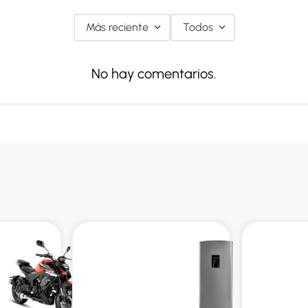
Más reciente
Todos
No hay comentarios.