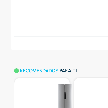
RECOMENDADOS
PARA TI