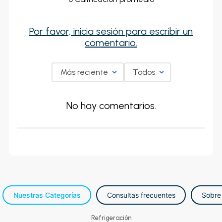
Por favor, inicia sesión para escribir un
comentario.
Más reciente
Todos
No hay comentarios.
RECOMENDADOS
PARA TI