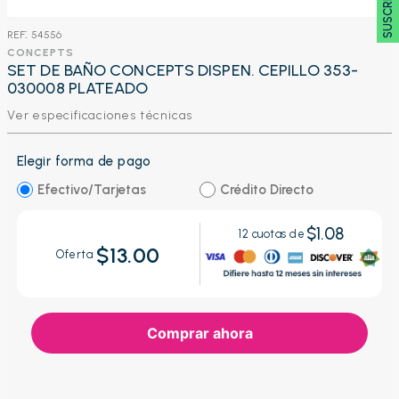
:
54556
CONCEPTS
SET DE BAÑO CONCEPTS DISPEN. CEPILLO 353-
030008 PLATEADO
Ver especificaciones técnicas
Elegir forma de pago
Efectivo/Tarjetas
Crédito Directo
$1.08
12
cuotas de
$13.00
Oferta
Comprar ahora