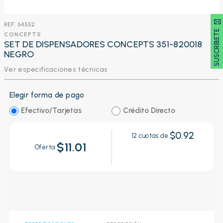
SUSCRÍBETE 🖂
:
54552
CONCEPTS
SET DE DISPENSADORES CONCEPTS 351-820018
NEGRO
Ver especificaciones técnicas
Elegir forma de pago
Efectivo/Tarjetas
Crédito Directo
$0.92
12
cuotas de
$11.01
Oferta