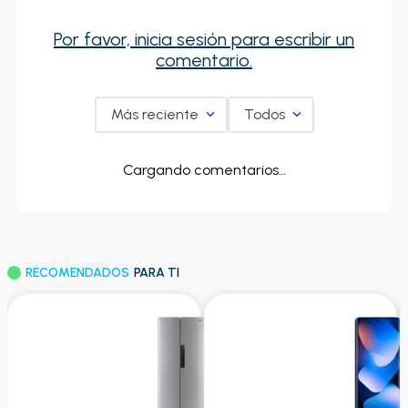
Por favor, inicia sesión para escribir un
comentario.
Más reciente
Todos
Cargando comentarios…
RECOMENDADOS
PARA TI