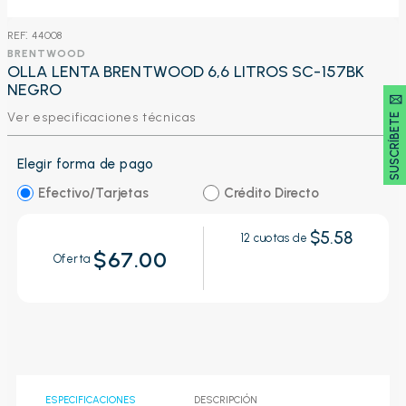
:
44008
BRENTWOOD
OLLA LENTA BRENTWOOD 6,6 LITROS SC-157BK
NEGRO
SUSCRÍBETE 🖂
Ver especificaciones técnicas
Elegir forma de pago
Efectivo/Tarjetas
Crédito Directo
$5.58
12
cuotas de
$67.00
Oferta
ESPECIFICACIONES
DESCRIPCIÓN