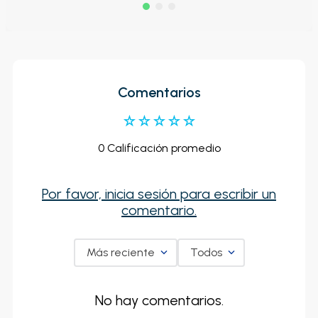
Comentarios
☆
☆
☆
☆
☆
0 Calificación promedio
Por favor, inicia sesión para escribir un
comentario.
Más reciente
Todos
No hay comentarios.