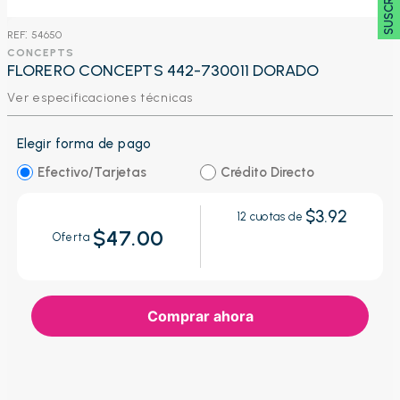
:
54650
CONCEPTS
FLORERO CONCEPTS 442-730011 DORADO
Ver especificaciones técnicas
Elegir forma de pago
Efectivo/Tarjetas
Crédito Directo
$3.92
12
cuotas de
$47.00
Oferta
Comprar ahora