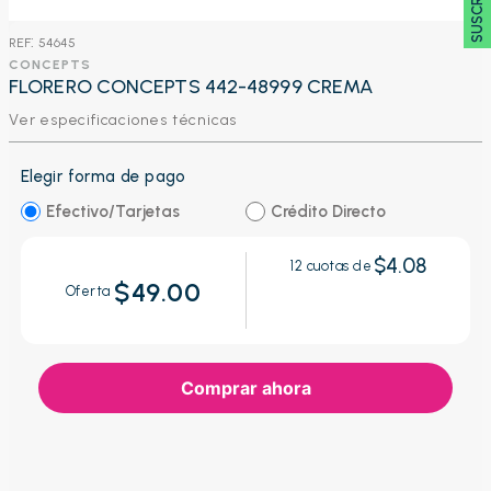
:
54645
CONCEPTS
FLORERO CONCEPTS 442-48999 CREMA
Ver especificaciones técnicas
Elegir forma de pago
Efectivo/Tarjetas
Crédito Directo
$4.08
12
cuotas de
$49.00
Oferta
Comprar ahora