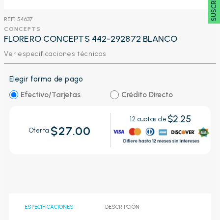
:
54637
CONCEPTS
FLORERO CONCEPTS 442-292872 BLANCO
Ver especificaciones técnicas
Elegir forma de pago
Efectivo/Tarjetas
Crédito Directo
$2.25
12
cuotas de
$27.00
Oferta
ESPECIFICACIONES
DESCRIPCIÓN