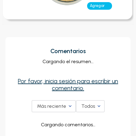
Agregar
Comentarios
Cargando el resumen…
Por favor, inicia sesión para escribir un
comentario.
Más reciente
Todos
Cargando comentarios…