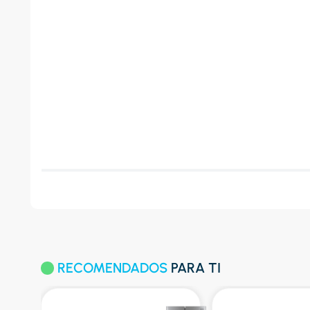
RECOMENDADOS
PARA TI