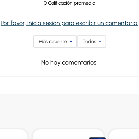
0 Calificación promedio
Por favor, inicia sesión para escribir un comentario.
Más reciente
Todos
No hay comentarios.