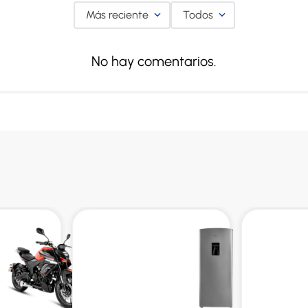
Más reciente
Todos
No hay comentarios.