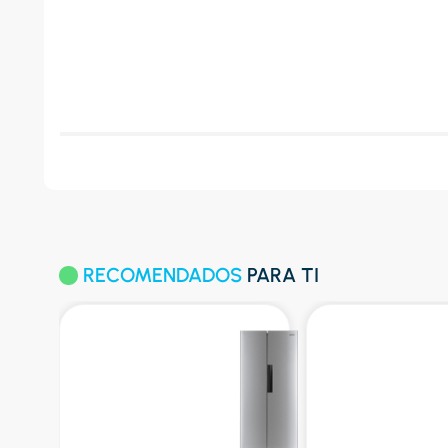
RECOMENDADOS
PARA TI