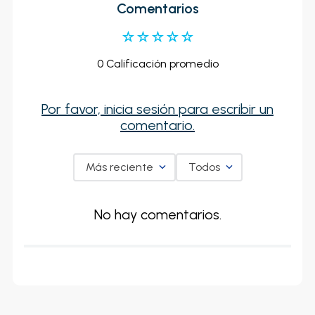
Comentarios
☆
☆
☆
☆
☆
0 Calificación promedio
Por favor, inicia sesión para escribir un
comentario.
Más reciente
Todos
No hay comentarios.