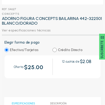
:
54627
CONCEPTS
ADORNO FIGURA CONCEPTS BAILARINA 442-322501
BLANCO/DORADO
Ver especificaciones técnicas
SUSCRÍBETE 🖂
Elegir forma de pago
Efectivo/Tarjetas
Crédito Directo
$2.08
12
cuotas de
$25.00
Oferta
ESPECIFICACIONES
DESCRIPCIÓN